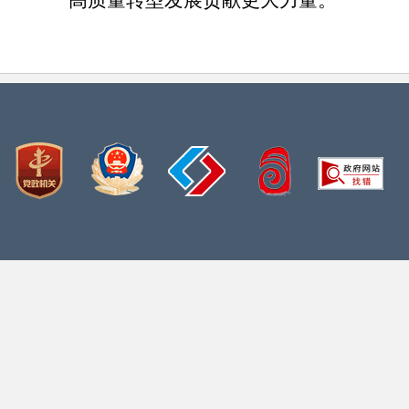
高质量转型发展贡献更大力量。