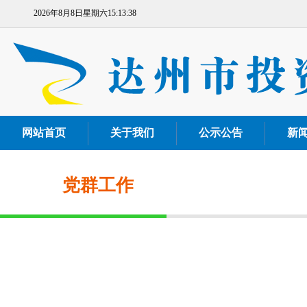
2026年8月8日星期六15:13:38
网站首页
关于我们
公示公告
新
党群工作