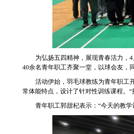
为弘扬五四精神，展现青春活力，
40余名青年职工齐聚一堂，以球会友，
活动伊始，羽毛球教练为青年职工
常体能特点，设计了针对性训练课程。
青年职工郭甜杞表示：
“今天的教